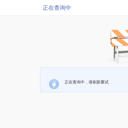
正在查询中
正在查询中，请刷新重试