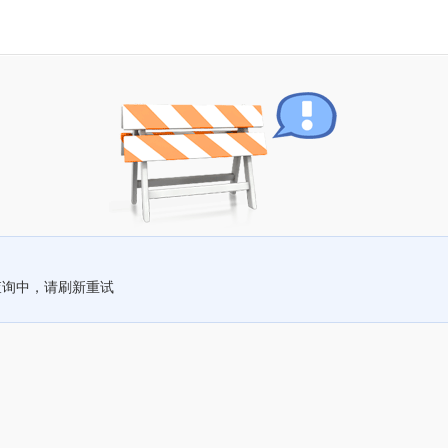
查询中，请刷新重试