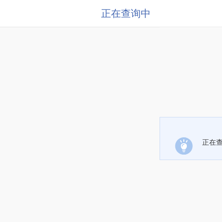
正在查询中
正在